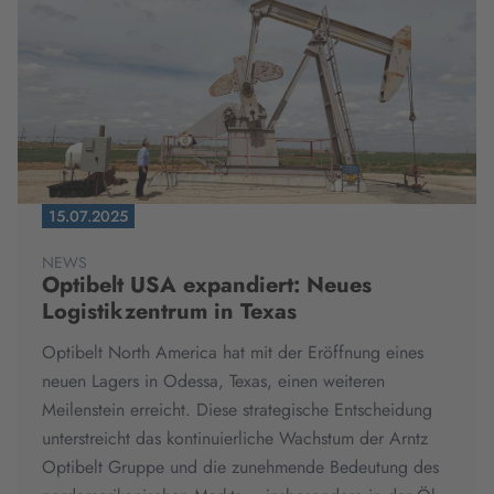
15.07.2025
NEWS
Optibelt USA expandiert: Neues
Logistikzentrum in Texas
Optibelt North America hat mit der Eröffnung eines
neuen Lagers in Odessa, Texas, einen weiteren
Meilenstein erreicht. Diese strategische Entscheidung
unterstreicht das kontinuierliche Wachstum der Arntz
Optibelt Gruppe und die zunehmende Bedeutung des