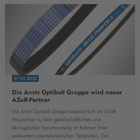
07.02.2025
Die Arntz Optibelt Gruppe wird neuer
AZuR-Partner
Die Arntz Optibelt Gruppe bekennt sich als AZuR-
Neupartner zu ihrer gesellschaftlichen und
ökologischen Verantwortung im Rahmen ihrer
weltweiten unternehmerischen Tätigkeiten.
Der