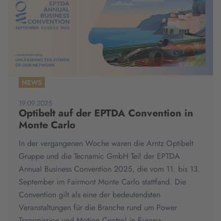
NEWS
19.09.2025
Optibelt auf der EPTDA Convention in
Monte Carlo
In der vergangenen Woche waren die Arntz Optibelt
Gruppe und die Tecnamic GmbH Teil der EPTDA
Annual Business Convention 2025, die vom 11. bis 13.
September im Fairmont Monte Carlo stattfand. Die
Convention gilt als eine der bedeutendsten
Veranstaltungen für die Branche rund um Power
Transmission und Motion Control in Europa.