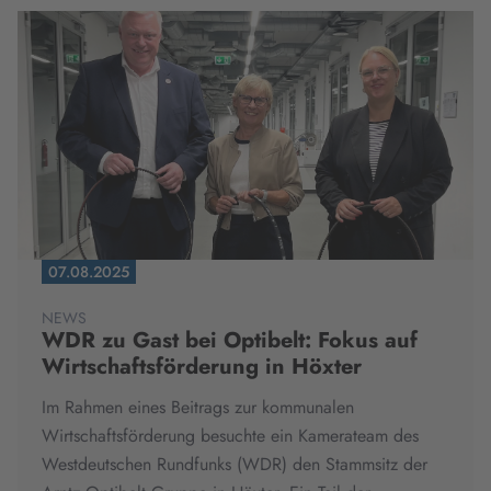
07.08.2025
NEWS
WDR zu Gast bei Optibelt: Fokus auf
Wirtschaftsförderung in Höxter
Im Rahmen eines Beitrags zur kommunalen
Wirtschaftsförderung besuchte ein Kamerateam des
Westdeutschen Rundfunks (WDR) den Stammsitz der