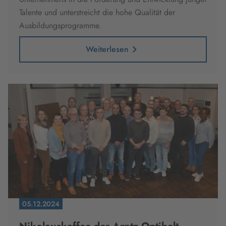
Talente und unterstreicht die hohe Qualität der
Ausbildungsprogramme.
Weiterlesen
05.12.2024