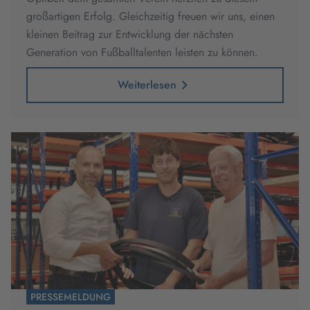
großartigen Erfolg. Gleichzeitig freuen wir uns, einen
kleinen Beitrag zur Entwicklung der nächsten
Generation von Fußballtalenten leisten zu können.
Weiterlesen
PRESSEMELDUNG