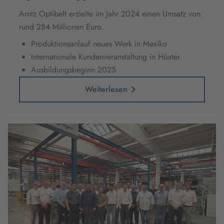
Arntz Optibelt erzielte im Jahr 2024 einen Umsatz von
rund 284 Millionen Euro.
Produktionsanlauf neues Werk in Mexiko
Internationale Kundenveranstaltung in Höxter
Ausbildungsbeginn 2025
Weiterlesen