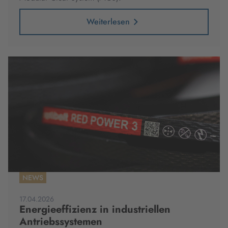
Weiterlesen
NEWS
17.04.2026
Energieeffizienz in industriellen
Antriebssystemen