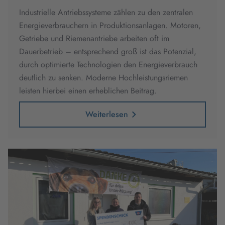
Industrielle Antriebssysteme zählen zu den zentralen
Energieverbrauchern in Produktionsanlagen. Motoren,
Getriebe und Riemenantriebe arbeiten oft im
Dauerbetrieb – entsprechend groß ist das Potenzial,
durch optimierte Technologien den Energieverbrauch
deutlich zu senken. Moderne Hochleistungsriemen
leisten hierbei einen erheblichen Beitrag.
Weiterlesen