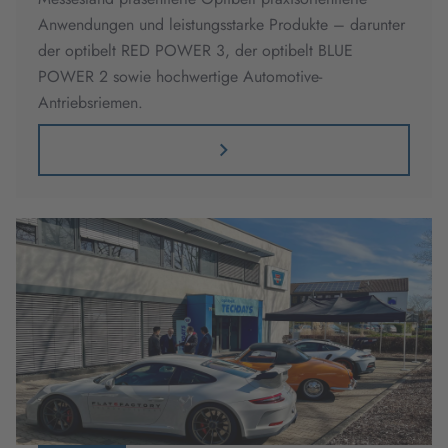
Anwendungen und leistungsstarke Produkte – darunter
der optibelt RED POWER 3, der optibelt BLUE
POWER 2 sowie hochwertige Automotive-
Antriebsriemen.