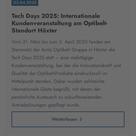
03.04.2025
Tech Days 2025: Internationale
Kundenveranstaltung am Optibelt-
Standort Höxter
Vom 31. März bis zum 3. April 2025 fanden am
Stammsitz der Arntz Optibelt Gruppe in Höxter die
Tech Days 2025 statt – eine mehrtägige
Kundenveranstaltung, bei der die Innovationskraft und
Qualität der Optibelt-Produkte eindrucksvoll im
Mittelpunkt standen. Dabei wurden zahlreiche
internationale Gäste begrüßt, mit denen der
persönliche Austausch zu zukunftsweisenden
Antriebslösungen gepflegt wurde.
Weiterlesen