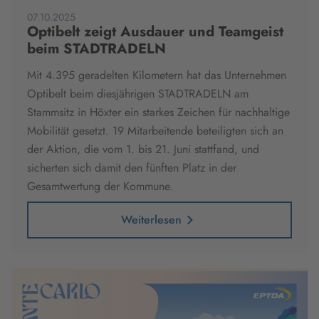
07.10.2025
Optibelt zeigt Ausdauer und Teamgeist
beim STADTRADELN
Mit 4.395 geradelten Kilometern hat das Unternehmen
Optibelt beim diesjährigen STADTRADELN am
Stammsitz in Höxter ein starkes Zeichen für nachhaltige
Mobilität gesetzt. 19 Mitarbeitende beteiligten sich an
der Aktion, die vom 1. bis 21. Juni stattfand, und
sicherten sich damit den fünften Platz in der
Gesamtwertung der Kommune.
Weiterlesen