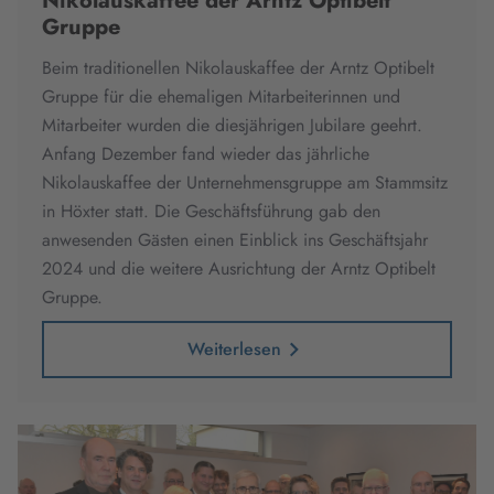
Nikolauskaffee der Arntz Optibelt
Gruppe
Beim traditionellen Nikolauskaffee der Arntz Optibelt
Gruppe für die ehemaligen Mitarbeiterinnen und
Mitarbeiter wurden die diesjährigen Jubilare geehrt.
Anfang Dezember fand wieder das jährliche
Nikolauskaffee der Unternehmensgruppe am Stammsitz
in Höxter statt. Die Geschäftsführung gab den
anwesenden Gästen einen Einblick ins Geschäftsjahr
2024 und die weitere Ausrichtung der Arntz Optibelt
Gruppe.
Weiterlesen