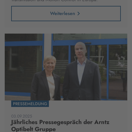
Weiterlesen
PRESSEMELDUNG
03.09.2025
Jährliches Pressegespräch der Arntz
Optibelt Gruppe