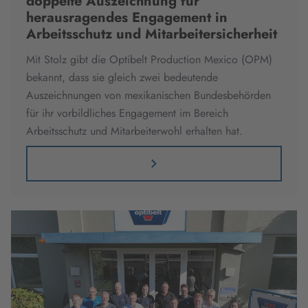
doppelte Auszeichnung für
herausragendes Engagement in
Arbeitsschutz und Mitarbeitersicherheit
Mit Stolz gibt die Optibelt Production Mexico (OPM)
bekannt, dass sie gleich zwei bedeutende
Auszeichnungen von mexikanischen Bundesbehörden
für ihr vorbildliches Engagement im Bereich
Arbeitsschutz und Mitarbeiterwohl erhalten hat.