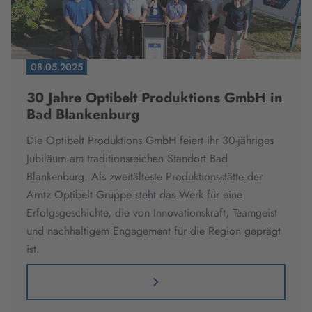
08.05.2025
30 Jahre Optibelt Produktions GmbH in
Bad Blankenburg
Die Optibelt Produktions GmbH feiert ihr 30-jähriges
Jubiläum am traditionsreichen Standort Bad
Blankenburg. Als zweitälteste Produktionsstätte der
Arntz Optibelt Gruppe steht das Werk für eine
Erfolgsgeschichte, die von Innovationskraft, Teamgeist
und nachhaltigem Engagement für die Region geprägt
ist.