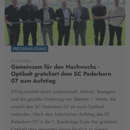
PRESSEMELDUNG
21.07.2026
Gemeinsam für den Nachwuchs -
Optibelt gratuliert dem SC Paderborn
07 zum Aufstieg
Erfolg entsteht durch Leidenschaft, Antrieb, Teamgeist
und die gezielte Förderung von Talenten – Werte, die
sowohl den SC Paderborn 07 als auch Optibelt
verbinden. Nach dem historischen Aufstieg des SC
Paderborn 07 in die 1. Bundesliga Ende Mai gratuliert
Optibelt dem gesamten Verein herzlich zu diesem