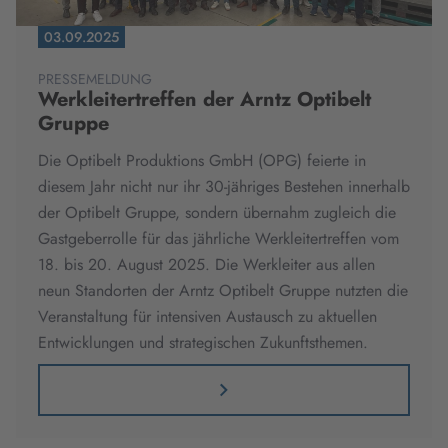
03.09.2025
PRESSEMELDUNG
Werkleitertreffen der Arntz Optibelt
Gruppe
Die Optibelt Produktions GmbH (OPG) feierte in
diesem Jahr nicht nur ihr 30-jähriges Bestehen innerhalb
der Optibelt Gruppe, sondern übernahm zugleich die
Gastgeberrolle für das jährliche Werkleitertreffen vom
18. bis 20. August 2025. Die Werkleiter aus allen
neun Standorten der Arntz Optibelt Gruppe nutzten die
Veranstaltung für intensiven Austausch zu aktuellen
Entwicklungen und strategischen Zukunftsthemen.