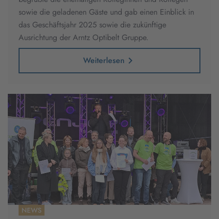
sowie die geladenen Gäste und gab einen Einblick in
das Geschäftsjahr 2025 sowie die zukünftige
Ausrichtung der Arntz Optibelt Gruppe.
Weiterlesen
NEWS