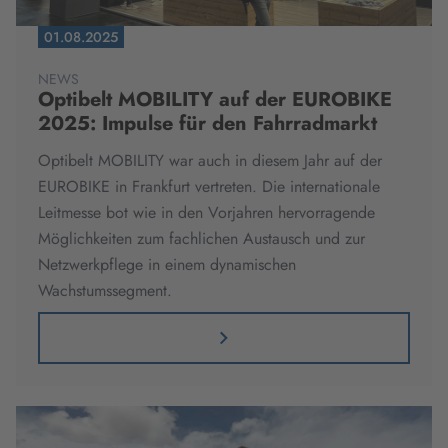
01.08.2025
NEWS
Optibelt MOBILITY auf der EUROBIKE
2025: Impulse für den Fahrradmarkt
Optibelt MOBILITY war auch in diesem Jahr auf der
EUROBIKE in Frankfurt vertreten. Die internationale
Leitmesse bot wie in den Vorjahren hervorragende
Möglichkeiten zum fachlichen Austausch und zur
Netzwerkpflege in einem dynamischen
Wachstumssegment.