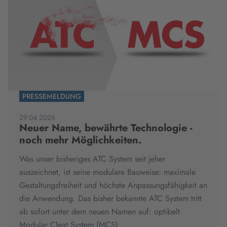
PRESSEMELDUNG
29.04.2026
Neuer Name, bewährte Technologie -
noch mehr Möglichkeiten.
Was unser bisheriges ATC System seit jeher
auszeichnet, ist seine modulare Bauweise: maximale
Gestaltungsfreiheit und höchste Anpassungsfähigkeit an
die Anwendung. Das bisher bekannte ATC System tritt
ab sofort unter dem neuen Namen auf: optibelt
Modular Cleat System (MCS).