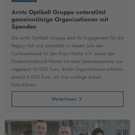
Arntz Optibelt Gruppe unterstützt
gemeinnützige Organisationen mit
Spenden
Die Arntz Optibelt Gruppe setzt ihr Engagement für die
Region fort und unterstützt in diesem Jahr den
Caritasverband für den Kreis Höxter e.V. sowie den
Kinderschutzbund Höxter mit einer Spendensumme von
insgesamt 10.000 Euro.
Beide Organisationen erhalten
jeweils 5.000 Euro, um ihre wichtige Arbeit
fortzuführen.
Weiterlesen