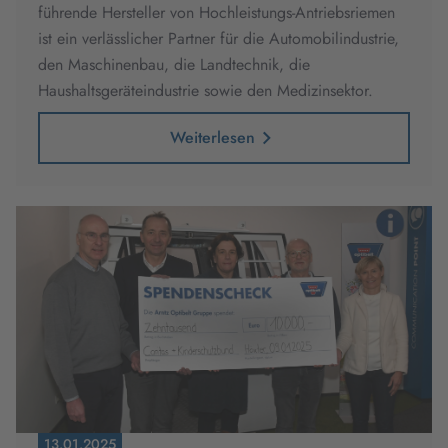
führende Hersteller von Hochleistungs-Antriebsriemen
ist ein verlässlicher Partner für die Automobilindustrie,
den Maschinenbau, die Landtechnik, die
Haushaltsgeräteindustrie sowie den Medizinsektor.
Weiterlesen
13.01.2025