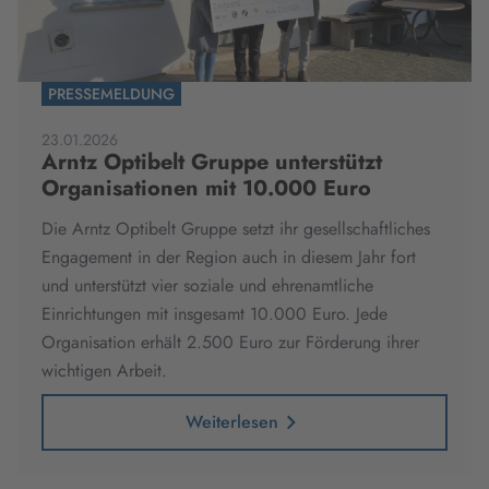
PRESSEMELDUNG
23.01.2026
Arntz Optibelt Gruppe unterstützt
Organisationen mit 10.000 Euro
Die Arntz Optibelt Gruppe setzt ihr gesellschaftliches
Engagement in der Region auch in diesem Jahr fort
und unterstützt vier soziale und ehrenamtliche
Einrichtungen mit insgesamt 10.000 Euro. Jede
Organisation erhält 2.500 Euro zur Förderung ihrer
wichtigen Arbeit.
Weiterlesen