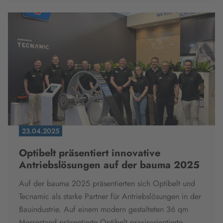
23.04.2025
Optibelt präsentiert innovative
Antriebslösungen auf der bauma 2025
Auf der bauma 2025 präsentierten sich Optibelt und
Tecnamic als starke Partner für Antriebslösungen in der
Bauindustrie. Auf einem modern gestalteten 36 qm
Messestand präsentierte Optibelt praxisorientierte