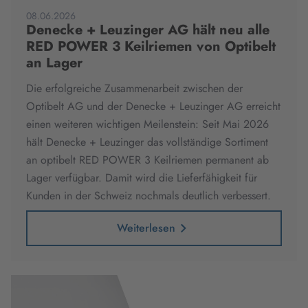
08.06.2026
Denecke + Leuzinger AG hält neu alle
RED POWER 3 Keilriemen von Optibelt
an Lager
Die erfolgreiche Zusammenarbeit zwischen der
Optibelt AG und der Denecke + Leuzinger AG erreicht
einen weiteren wichtigen Meilenstein: Seit Mai 2026
hält Denecke + Leuzinger das vollständige Sortiment
an optibelt RED POWER 3 Keilriemen permanent ab
Lager verfügbar. Damit wird die Lieferfähigkeit für
Kunden in der Schweiz nochmals deutlich verbessert.
Weiterlesen