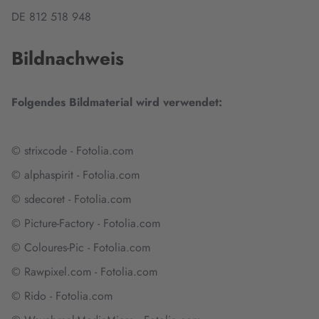
DE 812 518 948
Bildnachweis
Folgendes Bildmaterial wird verwendet:
© strixcode - Fotolia.com
© alphaspirit - Fotolia.com
© sdecoret - Fotolia.com
© Picture-Factory - Fotolia.com
© Coloures-Pic - Fotolia.com
© Rawpixel.com - Fotolia.com
© Rido - Fotolia.com