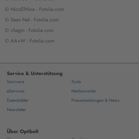
© NicoElNino - Fotolia.com
© Sean Nel - Fotolia.com
© chagin - Fotolia.com
© AA+W - Fotolia.com
Service & Unterstützung
Seminare
Tools
eServices
Mediencenter
Datenblätter
Pressemeldungen & News
Newsletter
Über Optibelt