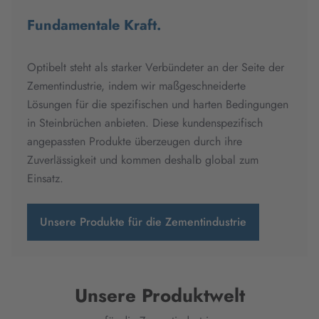
Fundamentale Kraft.
Optibelt steht als starker Verbündeter an der Seite der
Zementindustrie, indem wir maßgeschneiderte
Lösungen für die spezifischen und harten Bedingungen
in Steinbrüchen anbieten. Diese kundenspezifisch
angepassten Produkte überzeugen durch ihre
Zuverlässigkeit und kommen deshalb global zum
Einsatz.
Unsere Produkte für die Zementindustrie
Unsere Produktwelt