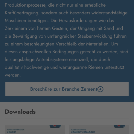
Produktionsprozesse, die nicht nur eine erhebliche
Kraftübertragung, sondern auch besonders widerstandsfähige
Maschinen benötigen. Die Herausforderungen wie das
Zerkleinern von hartem Gestein, der Umgang mit Sand und
die Bewältigung von umfangreicher Staubentwicklung führen
zu einem beschleunigten Verschleiß der Materialien. Um
diesen anspruchsvollen Bedingungen gerecht zu werden, sind
leistungsfähige Antriebssysteme essenziell, die durch
qualitativ hochwertige und wartungsarme Riemen unterstützt
werden.
Broschüre zur Branche Zement
Downloads