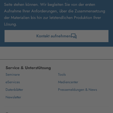
Seite stehen können. Wir begleiten Sie von der ersten
Aufnahme Ihrer Anforderungen, über die Zusammensetzung
der Materialien bis hin zur letztendlichen Produktion Ihrer
Lösung.
Kontakt aufnehmen
Service & Unterstützung
Seminare
Tools
eServices
Mediencenter
Datenblätter
Pressemeldungen & News
Newsletter