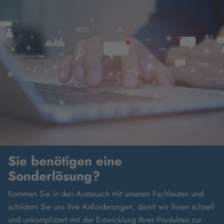
Sie benötigen eine
Sonderlösung?
Kommen Sie in den Austausch mit unseren Fachleuten und
schildern Sie uns Ihre Anforderungen, damit wir Ihnen schnell
und unkompliziert mit der Entwicklung Ihres Produktes zur