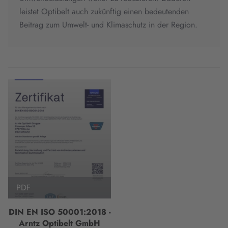
leistet Optibelt auch zukünftig einen bedeutenden
Beitrag zum Umwelt- und Klimaschutz in der Region.
PDF
DIN EN ISO 50001:2018 -
Arntz Optibelt GmbH