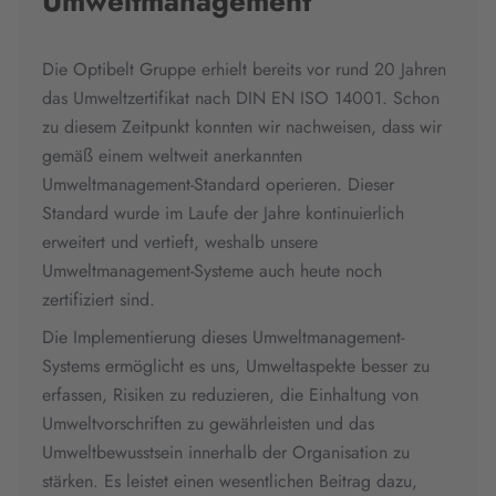
Umweltmanagement
Die Optibelt Gruppe erhielt bereits vor rund 20 Jahren
das Umweltzertifikat nach DIN EN ISO 14001. Schon
zu diesem Zeitpunkt konnten wir nachweisen, dass wir
gemäß einem weltweit anerkannten
Umweltmanagement-Standard operieren. Dieser
Standard wurde im Laufe der Jahre kontinuierlich
erweitert und vertieft, weshalb unsere
Umweltmanagement-Systeme auch heute noch
zertifiziert sind.
Die Implementierung dieses Umweltmanagement-
Systems ermöglicht es uns, Umweltaspekte besser zu
erfassen, Risiken zu reduzieren, die Einhaltung von
Umweltvorschriften zu gewährleisten und das
Umweltbewusstsein innerhalb der Organisation zu
stärken. Es leistet einen wesentlichen Beitrag dazu,