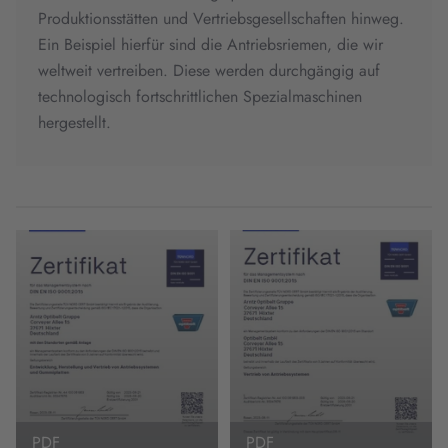
Produktionsstätten und Vertriebsgesellschaften hinweg.
Ein Beispiel hierfür sind die Antriebsriemen, die wir
weltweit vertreiben. Diese werden durchgängig auf
technologisch fortschrittlichen Spezialmaschinen
hergestellt.
PDF
PDF