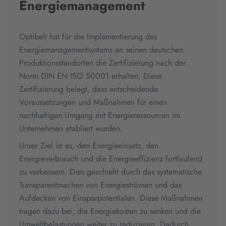
Energiemanagement
Optibelt hat für die Implementierung des
Energiemanagementsystems an seinen deutschen
Produktionsstandorten die Zertifizierung nach der
Norm DIN EN ISO 50001 erhalten. Diese
Zertifizierung belegt, dass entscheidende
Voraussetzungen und Maßnahmen für einen
nachhaltigen Umgang mit Energieressourcen im
Unternehmen etabliert wurden.
Unser Ziel ist es, den Energieeinsatz, den
Energieverbrauch und die Energieeffizienz fortlaufend
zu verbessern. Dies geschieht durch das systematische
Transparentmachen von Energieströmen und das
Aufdecken von Einsparpotentialen. Diese Maßnahmen
tragen dazu bei, die Energiekosten zu senken und die
Umweltbelastungen weiter zu reduzieren. Dadurch