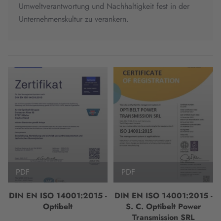
Umweltverantwortung und Nachhaltigkeit fest in der
Unternehmenskultur zu verankern.
PDF
PDF
DIN EN ISO 14001:2015 -
DIN EN ISO 14001:2015 -
Optibelt
S. C. Optibelt Power
Transmission SRL