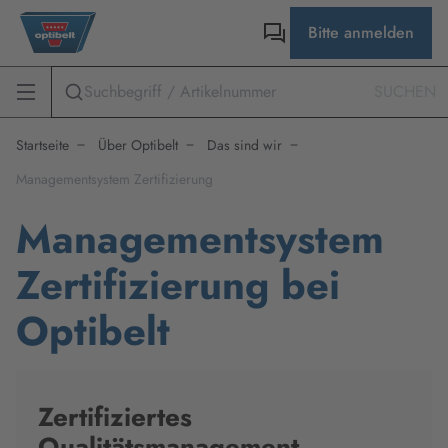
Bitte anmelden
SUCHEN
Startseite
Über Optibelt
Das sind wir
Managementsystem Zertifizierung
Managementsystem
Zertifizierung bei
Optibelt
Zertifiziertes
Qualitätsmanagement