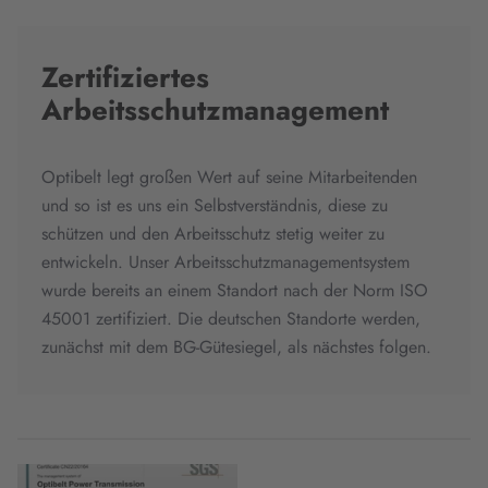
Zertifiziertes
Arbeitsschutzmanagement
Optibelt legt großen Wert auf seine Mitarbeitenden
und so ist es uns ein Selbstverständnis, diese zu
schützen und den Arbeitsschutz stetig weiter zu
entwickeln. Unser Arbeitsschutzmanagementsystem
wurde bereits an einem Standort nach der Norm ISO
45001 zertifiziert. Die deutschen Standorte werden,
zunächst mit dem BG-Gütesiegel, als nächstes folgen.