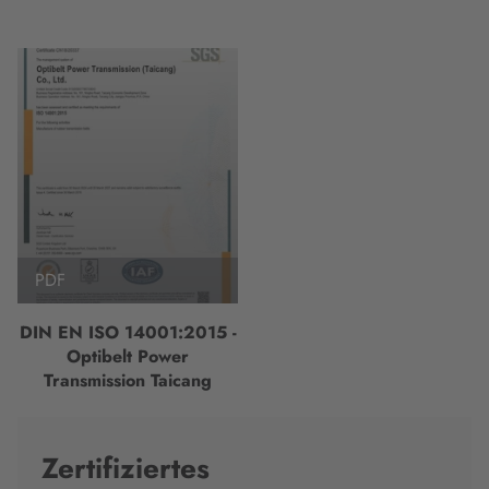
PDF
DIN EN ISO 14001:2015 -
Optibelt Power
Transmission Taicang
Zertifiziertes