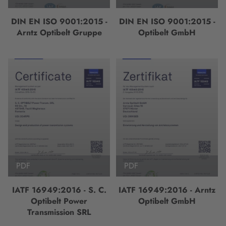
DIN EN ISO 9001:2015 -
DIN EN ISO 9001:2015 -
Arntz Optibelt Gruppe
Optibelt GmbH
PDF
PDF
IATF 16949:2016 - S. C.
IATF 16949:2016 - Arntz
Optibelt Power
Optibelt GmbH
Transmission SRL