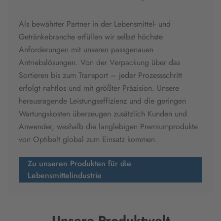
Als bewährter Partner in der Lebensmittel- und
Getränkebranche erfüllen wir selbst höchste
Anforderungen mit unseren passgenauen
Antriebslösungen. Von der Verpackung über das
Sortieren bis zum Transport – jeder Prozessschritt
erfolgt nahtlos und mit größter Präzision. Unsere
herausragende Leistungseffizienz und die geringen
Wartungskosten überzeugen zusätzlich Kunden und
Anwender, weshalb die langlebigen Premiumprodukte
von Optibelt global zum Einsatz kommen.
Zu unseren Produkten für die
Lebensmittelindustrie
Unsere Produktwelt