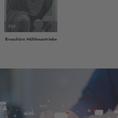
PDF
Broschüre Mühlenantriebe