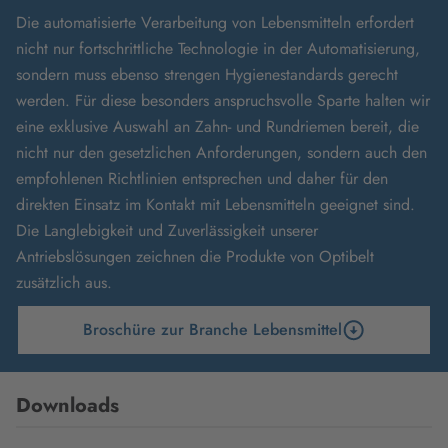
Die automatisierte Verarbeitung von Lebensmitteln erfordert
nicht nur fortschrittliche Technologie in der Automatisierung,
sondern muss ebenso strengen Hygienestandards gerecht
werden. Für diese besonders anspruchsvolle Sparte halten wir
eine exklusive Auswahl an Zahn- und Rundriemen bereit, die
nicht nur den gesetzlichen Anforderungen, sondern auch den
empfohlenen Richtlinien entsprechen und daher für den
direkten Einsatz im Kontakt mit Lebensmitteln geeignet sind.
Die Langlebigkeit und Zuverlässigkeit unserer
Antriebslösungen zeichnen die Produkte von Optibelt
zusätzlich aus.
Broschüre zur Branche Lebensmittel
Downloads