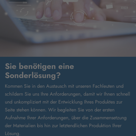
Sie benötigen eine
Sonderlösung?
Kommen Sie in den Austausch mit unseren Fachleuten und
schildern Sie uns Ihre Anforderungen, damit wir Ihnen schnell
und unkompliziert mit der Entwicklung Ihres Produktes zur
Seite stehen können. Wir begleiten Sie von der ersten
Aufnahme Ihrer Anforderungen, über die Zusammensetzung
der Materialien bis hin zur letztendlichen Produktion Ihrer
Lösung.