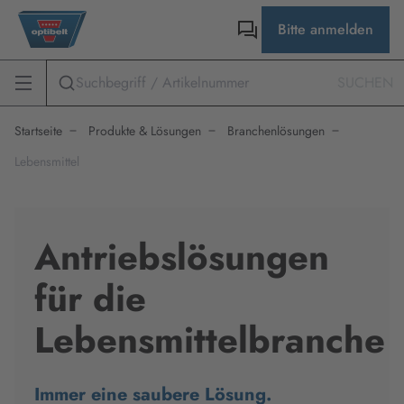
Bitte anmelden
SUCHEN
Startseite
Produkte & Lösungen
Branchenlösungen
Lebensmittel
Antriebslösungen
für die
Lebensmittelbranche
Immer eine saubere Lösung.