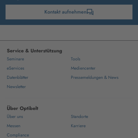
Kontakt aufnehmen
Service & Unterstützung
Seminare
Tools
eServices
Mediencenter
Datenblätter
Pressemeldungen & News
Newsletter
Über Optibelt
Über uns
Standorte
Messen
Karriere
Compliance