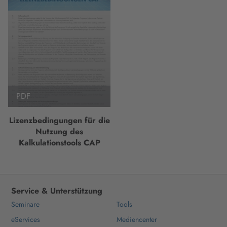
PDF
Lizenzbedingungen für die
Nutzung des
Kalkulationstools CAP
Service & Unterstützung
Seminare
Tools
eServices
Mediencenter