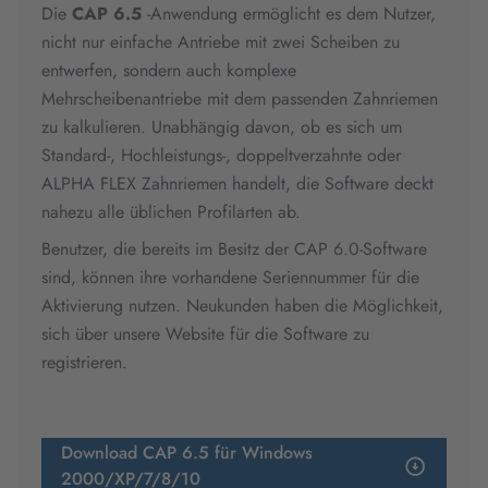
Die
CAP 6.5
-Anwendung ermöglicht es dem Nutzer,
nicht nur einfache Antriebe mit zwei Scheiben zu
entwerfen, sondern auch komplexe
Mehrscheibenantriebe mit dem passenden Zahnriemen
zu kalkulieren. Unabhängig davon, ob es sich um
Standard-, Hochleistungs-, doppeltverzahnte oder
ALPHA FLEX Zahnriemen handelt, die Software deckt
nahezu alle üblichen Profilarten ab.
Benutzer, die bereits im Besitz der CAP 6.0-Software
sind, können ihre vorhandene Seriennummer für die
Aktivierung nutzen. Neukunden haben die Möglichkeit,
sich über unsere Website für die Software zu
registrieren.
Download CAP 6.5 für Windows
2000/XP/7/8/10