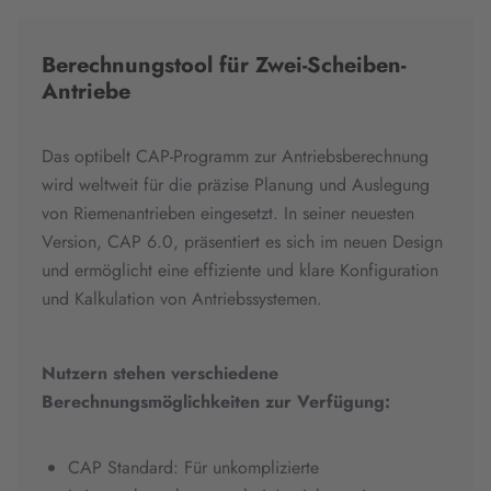
Berechnungstool für Zwei-Scheiben-
Antriebe
Das optibelt CAP-Programm zur Antriebsberechnung
wird weltweit für die präzise Planung und Auslegung
von Riemenantrieben eingesetzt. In seiner neuesten
Version, CAP 6.0, präsentiert es sich im neuen Design
und ermöglicht eine effiziente und klare Konfiguration
und Kalkulation von Antriebssystemen.
Nutzern stehen verschiedene
Berechnungsmöglichkeiten zur Verfügung:
CAP Standard:
Für unkomplizierte