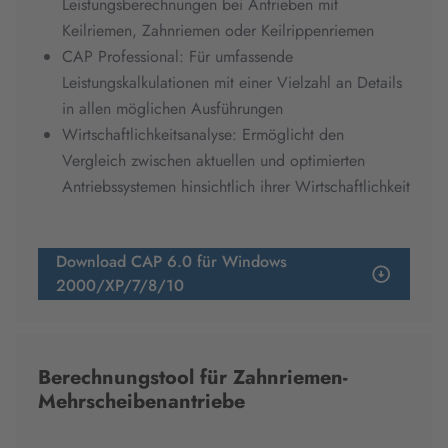
Leistungsberechnungen bei Antrieben mit
Keilriemen, Zahnriemen oder Keilrippenriemen
CAP Professional: Für umfassende
Leistungskalkulationen mit einer Vielzahl an Details
in allen möglichen Ausführungen
Wirtschaftlichkeitsanalyse: Ermöglicht den
Vergleich zwischen aktuellen und optimierten
Antriebssystemen hinsichtlich ihrer Wirtschaftlichkeit
Download CAP 6.0 für Windows
2000/XP/7/8/10
Berechnungstool für Zahnriemen-
Mehrscheibenantriebe