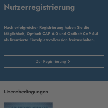
Nutzerregistrierung
Nach erfolgreicher Registrierung haben Sie die
Möglichkeit, Optibelt CAP 6.0 und Optibelt CAP 6.5
als lizenzierte Einzelplatzvollversion freizuschalten.
Zur Registrierung
Lizenzbedingungen