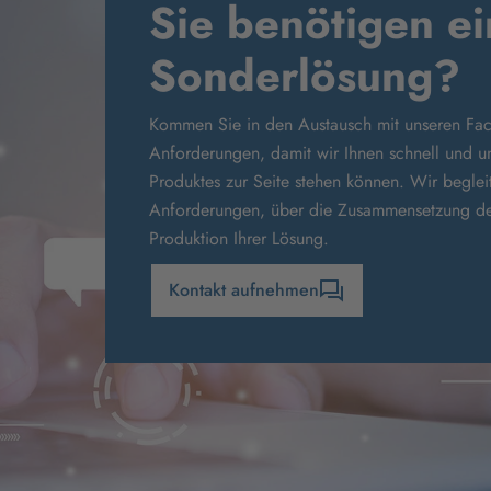
Sie benötigen e
Sonderlösung?
Kommen Sie in den Austausch mit unseren Fach
Anforderungen, damit wir Ihnen schnell und un
Produktes zur Seite stehen können. Wir beglei
Anforderungen, über die Zusammensetzung der 
Produktion Ihrer Lösung.
Kontakt aufnehmen