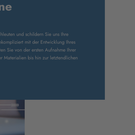
ine
leuten und schildern Sie uns Ihre
kompliziert mit der Entwicklung Ihres
ten Sie von der ersten Aufnahme Ihrer
Materialien bis hin zur letztendlichen