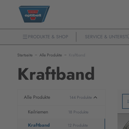
PRODUKTE & SHOP
SERVICE & UNTERST
Startseite
Alle Produkte
Kraftband
Kraftband
Alle Produkte
144 Produkte
Keilriemen
18 Produkte
Kraftband
12 Produkte