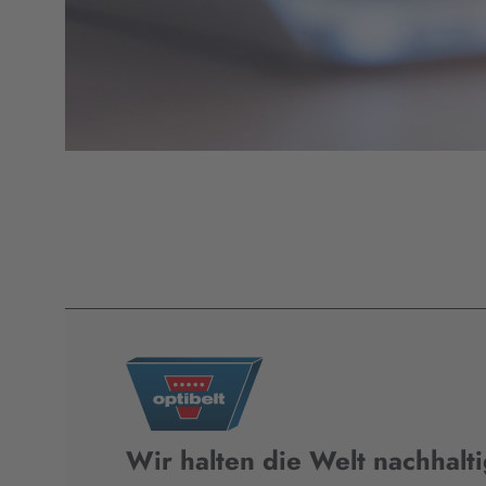
Wir halten die Welt nachhalt