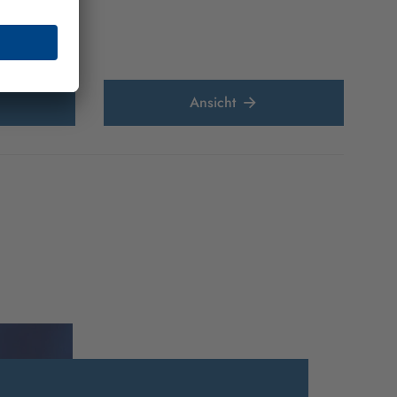
Ansicht