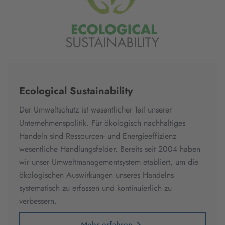
Ecological Sustainability
Der Umweltschutz ist wesentlicher Teil unserer
Unternehmenspolitik. Für ökologisch nachhaltiges
Handeln sind Ressourcen- und Energieeffizienz
wesentliche Handlungsfelder. Bereits seit 2004 haben
wir unser Umweltmanagementsystem etabliert, um die
ökologischen Auswirkungen unseres Handelns
systematisch zu erfassen und kontinuierlich zu
verbessern.
Mehr erfahren