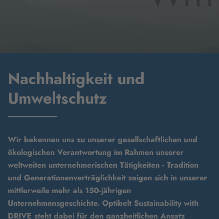
Nachhaltigkeit und
Umweltschutz
Wir bekennen uns zu unserer gesellschaftlichen und
ökologischen Verantwortung im Rahmen unserer
weltweiten unternehmerischen Tätigkeiten - Tradition
und Generationenverträglichkeit zeigen sich in unserer
mittlerweile mehr als 150-jährigen
Unternehmensgeschichte. Optibelt Sustainability with
DRIVE steht dabei für den ganzheitlichen Ansatz