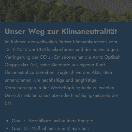
Unser Weg zur Klimaneutralität
Im Rahmen des weltweiten Pariser Klimaabkommens vom
12.12.2015 der UN-Klimakonferenz und der notwendigen
Verringerung der
CO
₂
-
Emissionen hat die
Arntz Optibelt
Gruppe das Ziel, seine Standorte aus eigener Kraft
klimaneutral zu betreiben. Zugleich werden Aktivitäten
unternommen, um nachhaltige und langfristige
Verbesserungen in der Wertschöpfungskette zu erzielen.
Diese Aktivitäten unterstützen die Nachhaltigkeitsziele der
UN:
Goal 7 - Bezahlbare und saubere Energie
Goal 13 - Maßnahmen zum Klimaschutz