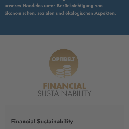
unseres Handelns unter Berücksichtigung von
ökonomischen, sozialen und ökologischen Aspekten.
Financial Sustainability