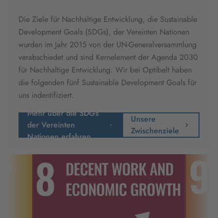
Die Ziele für Nachhaltige Entwicklung, die Sustainable
Development Goals (SDGs), der Vereinten Nationen
wurden im Jahr 2015 von der UN-Generalversammlung
verabschiedet und sind Kernelement der Agenda 2030
für Nachhaltige Entwicklung.
Wir bei Optibelt haben
die folgenden fünf Sustainable Development Goals für
uns indentifiziert.
Mehr über die SDGs
Unsere
der Vereinten
Zwischenziele
Nationen erfahren