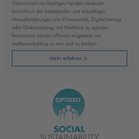
Ökonomisch nachhaltiges Handeln bedeutet
hinsichtlich der bestehenden und zukünftigen
Herausforderungen wie Klimawandel, Digitalisierung
oder Globalisierung, mit Weitblick zu agieren.
Ressourcen werden effizient eingesetzt, um
wettbewerbsfähig zu sein und zu bleiben.
Mehr erfahren