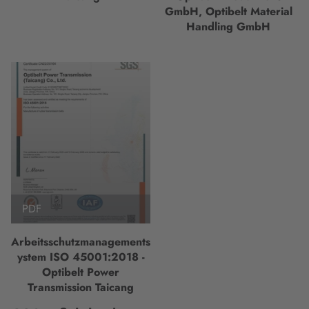
GmbH, Optibelt Material
Handling GmbH
PDF
Arbeitsschutzmanagements
ystem ISO 45001:2018 -
Optibelt Power
Transmission Taicang