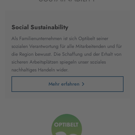
Social Sustainability
Als Familienunternehmen ist sich Optibelt seiner
sozialen Verantwortung für alle Mitarbeitenden und für
die Region bewusst. Die Schaffung und der Erhalt von
sicheren Arbeitsplätzen spiegeln unser soziales
nachhaltiges Handeln wider.
Mehr erfahren