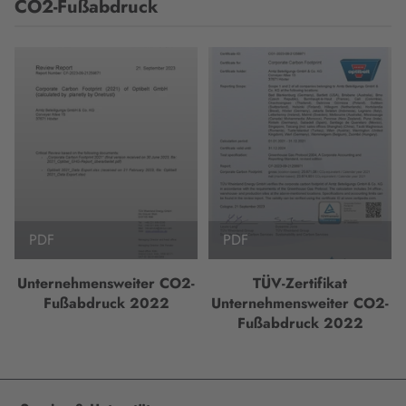
CO2-Fußabdruck
PDF
PDF
Unternehmensweiter CO2-
TÜV-Zertifikat
Fußabdruck 2022
Unternehmensweiter CO2-
Fußabdruck 2022