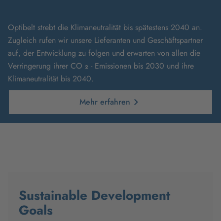
Optibelt strebt die Klimaneutralität bis spätestens 2040 an.
Zugleich rufen wir unsere Lieferanten und Geschäftspartner
auf, der Entwicklung zu folgen und erwarten von allen die
Verringerung ihrer
CO
₂
-
Emissionen bis 2030 und ihre
Klimaneutralität bis 2040.
Mehr erfahren
Sustainable Development
Goals